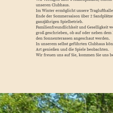
unseren Clubhaus.
Im Winter ermöglicht unsere Traglufthall
Ende der Sommersaison über 2 Sandplätzen
ganzjährigen Spielbetrieb.
Familienfreundlichkeit und Geselligkeit
groß geschrieben, ob auf oder neben dem 
den Sonnenterassen angeschaut werden.
In unserem selbst geführten Clubhaus kön
Art genießen und die Spiele beobachten.
Wir freuen uns auf Sie, kommen Sie uns b