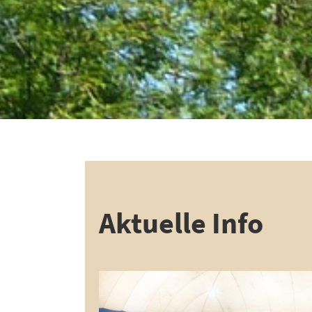
Aktuelle Info