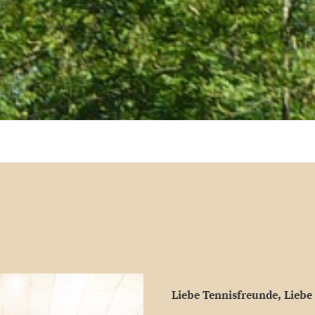
Liebe Tennisfreunde, Liebe