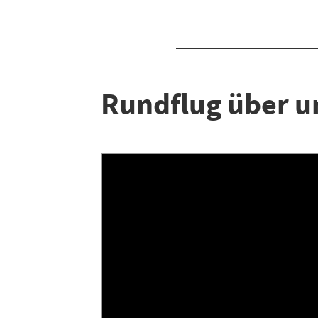
Rundflug über u