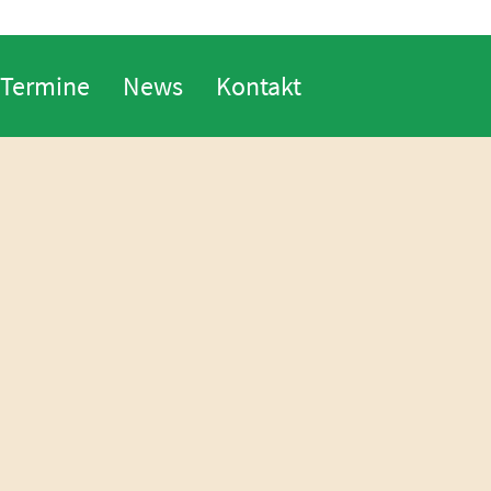
Termine
News
Kontakt