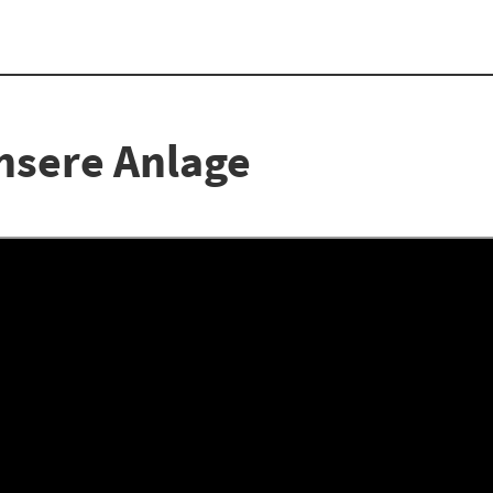
nsere Anlage