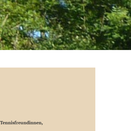
 Tennisfreundinnen,