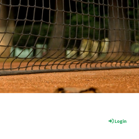
Login